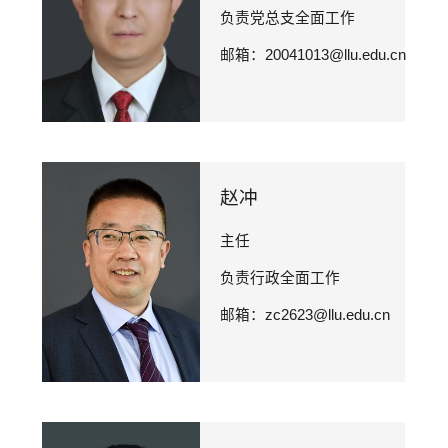
负责党总支全面工作

邮箱：20041013@llu.edu.cn
赵冲
主任

负责行政全面工作

邮箱：zc2623@llu.edu.cn