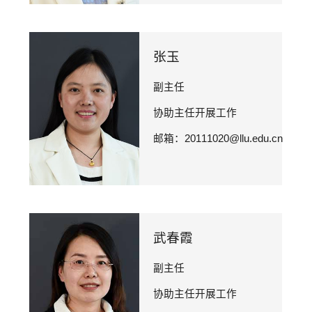
张玉
副主任

协助主任开展工作

邮箱：20111020@llu.edu.cn
武春霞
副主任

协助主任开展工作
