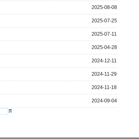
2025-08-08
2025-07-25
2025-07-11
2025-04-28
2024-12-11
2024-11-29
2024-11-18
2024-09-04
页