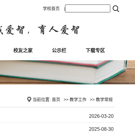
学校首页
|
校友之家
公示栏
下载专区
当前位置:
首页
>>
教学工作
>>
教学常规
2026-03-20
2025-08-30