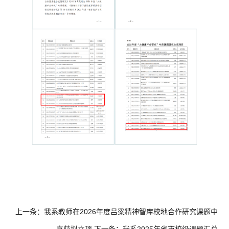
上一条：
我系教师在2026年度吕梁精神智库校地合作研究课题中