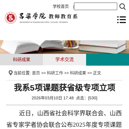
学校首页
|
科研成果
学术交流
当前位置:
首页
>>
科研工作
>>
科研成果
>> 正文
我系5项课题获省级专项立项
2026年03月10日 17:48 点击：[
530
]
近日，山西省社会科学界联合会、山西
省专家学者协会联合公布
2025年度专项课题