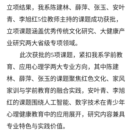
立项结果，我系陈建林、薛萍、张玉、安叶
青、李旭红5位教师主持的课题成功获批，
立项课题涵盖优秀传统文化研究、大健康产
业研究两大省级专项领域。
此次获批的
5项课题，紧扣我系学前教
育、应用心理学两大专业方向，其中陈建
林、薛萍、张玉的课题聚焦红色文化、家风
家训与学前教育的融合实践，安叶青、李旭
红的课题围绕人工智能、数字技术在青少年
心理健康教育中的应用展开，研究内容兼具
专业特色与实践价值。