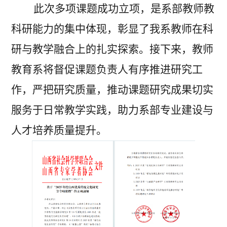
此次多项课题成功立项，是系部教师教
科研能力的集中体现，彰显了我系教师在科
研与教学融合上的扎实探索。接下来，教师
教育系将督促课题负责人有序推进研究工
作，严把研究质量，推动课题研究成果切实
服务于日常教学实践，助力系部专业建设与
人才培养质量提升。