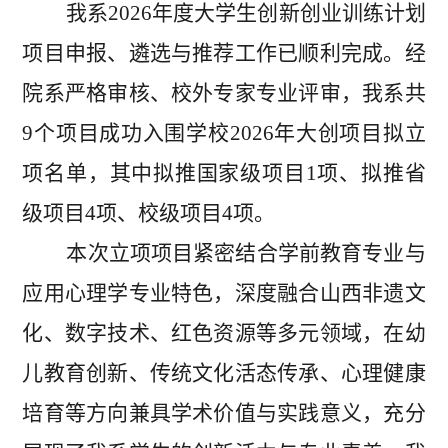
我系
2026年度大学生创新创业训练计划
项目申报、遴选与推荐工作已顺利完成。经
院系严格审核、校外专家专业评审，我系共
9个项目成功入围学校2026年大创项目拟立
项名单，其中拟推国家级项目1项、拟推省
级项目4项、校级项目4项。
本次立项项目紧密结合学前教育专业与
应用心理学专业特色，深度融合山西非遗文
化、数字技术、红色资源等多元领域，在幼
儿教育创新、传统文化活态传承、心理健康
培育等方向兼具学术价值与实践意义，充分