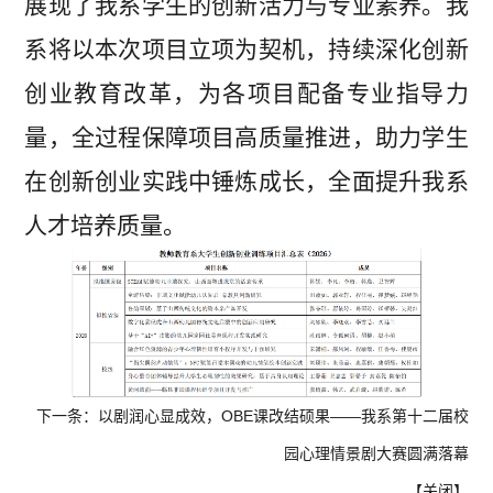
展现了我系学生的创新活力与专业素养。我
系将以本次项目立项为契机，持续深化创新
创业教育改革，为各项目配备专业指导力
量，全过程保障项目高质量推进，助力学生
在创新创业实践中锤炼成长，全面提升我系
人才培养质量。
下一条：
以剧润心显成效，OBE课改结硕果——我系第十二届校
园心理情景剧大赛圆满落幕
【
关闭
】