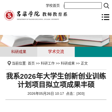
学校首页
|
科研成果
学术交流
当前位置:
首页
>>
科研工作
>>
科研成果
>> 正文
我系2026年大学生创新创业训练
计划项目拟立项成果丰硕
2026年05月26日 10:17 点击：[
303
]